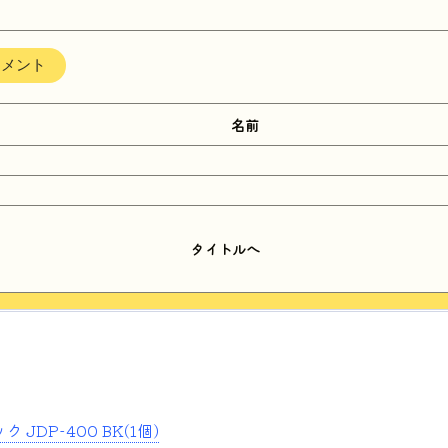
名前
タイトルへ
JDP-400 BK(1個)